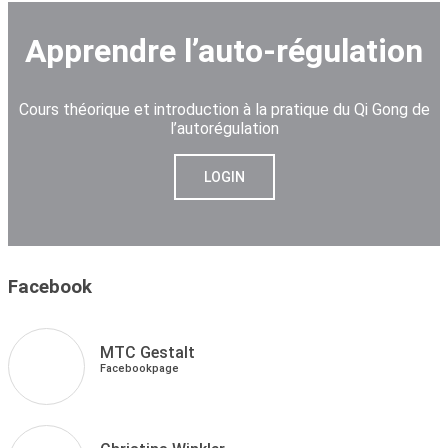
Apprendre l’auto-régulation
Cours théorique et introduction à la pratique du Qi Gong de
l’autorégulation
LOGIN
Facebook
MTC Gestalt
Facebookpage