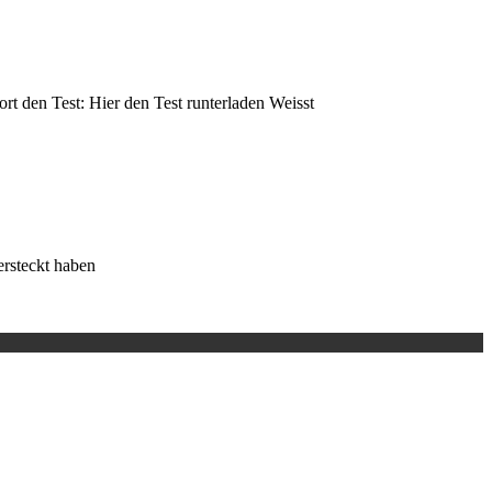
t den Test: Hier den Test runterladen Weisst
ersteckt haben