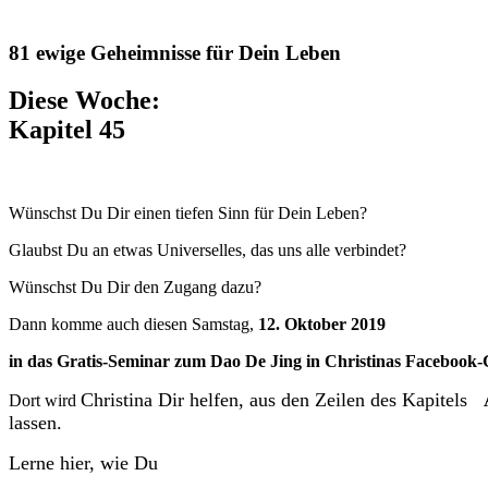
81 ewige Geheimnisse für Dein Leben
Diese Woche:
Kapitel 45
Wünschst Du Dir einen tiefen Sinn für Dein Leben?
Glaubst Du an etwas Universelles, das uns alle verbindet?
Wünschst Du Dir den Zugang dazu?
Dann komme auch diesen Samstag,
12. Oktober 2019
in das Gratis-Seminar zum Dao De Jing in
Christinas
Facebook-
Christina Dir helfen, aus den Zeilen des Kapitels
Dort wird
lassen.
Lerne hier, wie Du