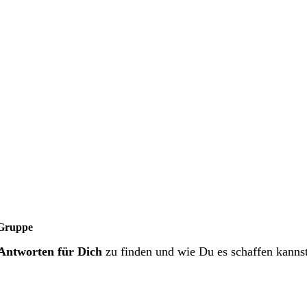
Gruppe
Antworten für Dich
zu finden und wie Du es schaffen kanns