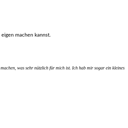
u eigen machen kannst.
machen, was sehr nützlich für mich ist. Ich hab mir sogar ein kleines