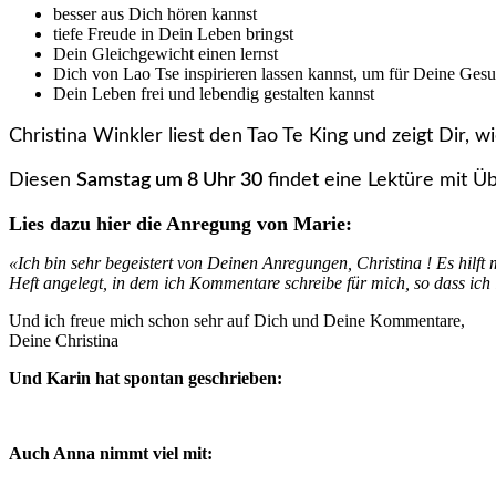
besser aus Dich hören kannst
tiefe Freude in Dein Leben bringst
Dein Gleichgewicht einen lernst
Dich von Lao Tse inspirieren lassen kannst, um für Deine Ges
Dein Leben frei und lebendig gestalten kannst
Christina Winkler liest den Tao Te King und zeigt Dir,
Diesen
Samstag um 8 Uhr 30
findet eine Lektüre mit Üb
Lies dazu hier die Anregung von Marie:
«Ich bin sehr begeistert von Deinen Anregungen, Christina ! Es hilft 
Heft angelegt, in dem ich Kommentare schreibe für mich, so dass ic
Und ich freue mich schon sehr auf Dich und Deine Kommentare,
Deine Christina
Und Karin hat spontan geschrieben:
Auch Anna nimmt viel mit: