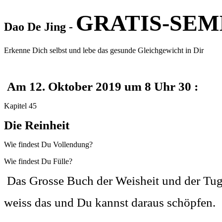
GRATIS-SEM
Dao De Jing -
Erkenne Dich selbst und lebe das gesunde Gleichgewicht in Dir
Am 12. Oktober 2019 um 8 Uhr 30 :
Kapitel 45
Die Reinheit
Wie findest Du Vollendung?
Wie findest Du Fülle?
Das Grosse Buch der Weisheit und der Tu
weiss das und Du kannst daraus schöpfen.